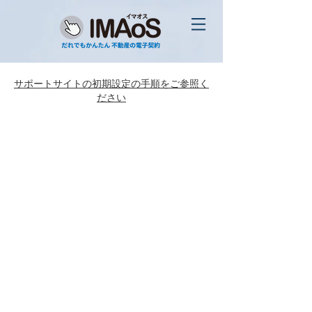
サポートサイトの初期設定の手順をご参照く
ださい