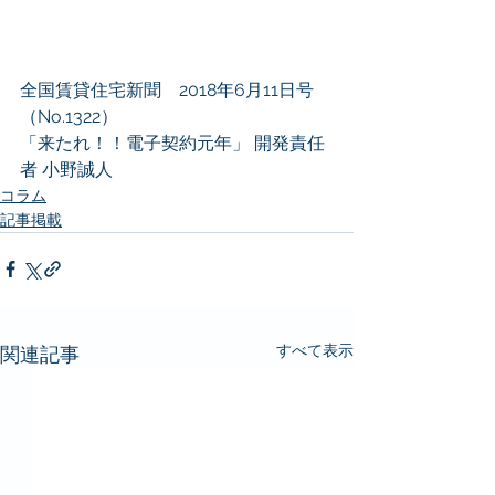
全国賃貸住宅新聞　2018年6月11日号
（No.1322）
「来たれ！！電子契約元年」 開発責任
者 小野誠人
コラム
記事掲載
すべて表示
関連記事