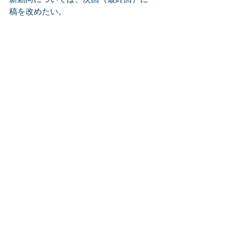
稿を改めたい。